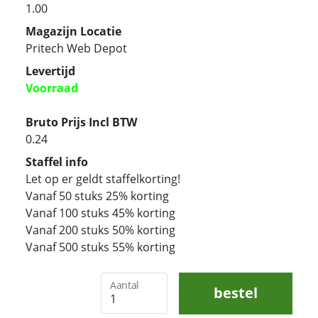
1.00
Magazijn Locatie
Pritech Web Depot
Levertijd
Voorraad
Bruto Prijs Incl BTW
0.24
Staffel info
Let op er geldt staffelkorting!
Vanaf 50 stuks 25% korting
Vanaf 100 stuks 45% korting
Vanaf 200 stuks 50% korting
Vanaf 500 stuks 55% korting
Aantal
bestel