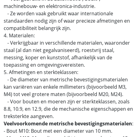
machinebouw- en elektronica-industrie.
- Ze worden vaak gebruikt waar internationale
standaarden nodig zijn of waar precieze afmetingen en
compatibiliteit belangrijk zijn.
4. Materialen:
- Verkrijgbaar in verschillende materialen, waaronder
staal (al dan niet gegalvaniseerd), roestvrij staal,
messing, koper en kunststof, afhankelijk van de
toepassing en omgevingsvereisten.
5. Afmetingen en sterkteklassen:
- De diameter van metrische bevestigingsmaterialen
kan variëren van enkele millimeters (bijvoorbeeld M3,
M4) tot veel grotere maten (bijvoorbeeld M20, M24).
- Voor bouten en moeren zijn er sterkteklassen, zoals
8.8, 10.9, en 12.9, die de mechanische eigenschappen en
treksterkte aangeven.
Veelvoorkomende metrische bevestigingsmaterialen
:
- Bout M10: Bout met een diameter van 10 mm.