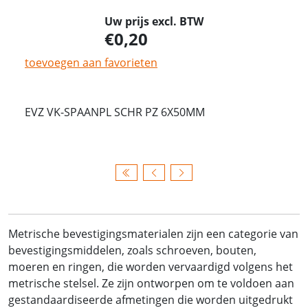
Uw prijs excl. BTW
0,20
toevoegen aan favorieten
EVZ VK-SPAANPL SCHR PZ 6X50MM
Metrische bevestigingsmaterialen zijn een categorie van
bevestigingsmiddelen, zoals schroeven, bouten,
moeren en ringen, die worden vervaardigd volgens het
metrische stelsel. Ze zijn ontworpen om te voldoen aan
gestandaardiseerde afmetingen die worden uitgedrukt