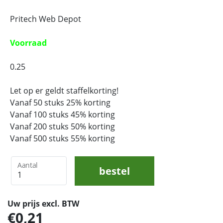
Pritech Web Depot
Voorraad
0.25
Let op er geldt staffelkorting!
Vanaf 50 stuks 25% korting
Vanaf 100 stuks 45% korting
Vanaf 200 stuks 50% korting
Vanaf 500 stuks 55% korting
Aantal
bestel
Uw prijs excl. BTW
0,21