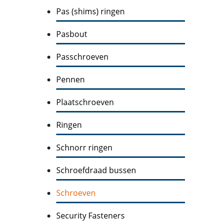
Pas (shims) ringen
Pasbout
Passchroeven
Pennen
Plaatschroeven
Ringen
Schnorr ringen
Schroefdraad bussen
Schroeven
Security Fasteners