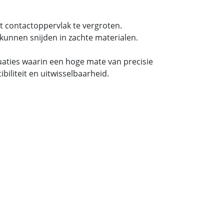
t contactoppervlak te vergroten.
kunnen snijden in zachte materialen.
tuaties waarin een hoge mate van precisie
iliteit en uitwisselbaarheid.