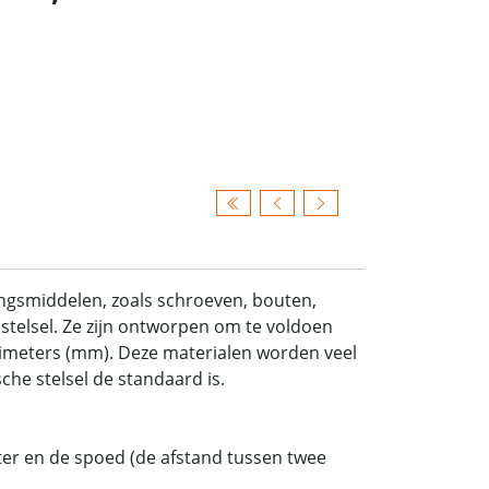
ingsmiddelen, zoals schroeven, bouten,
stelsel. Ze zijn ontworpen om te voldoen
limeters (mm). Deze materialen worden veel
he stelsel de standaard is.
er en de spoed (de afstand tussen twee