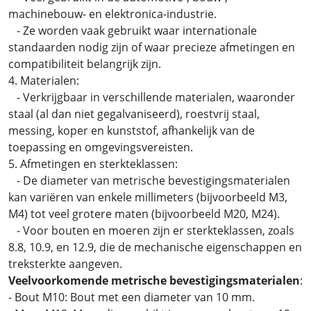
machinebouw- en elektronica-industrie.
- Ze worden vaak gebruikt waar internationale
standaarden nodig zijn of waar precieze afmetingen en
compatibiliteit belangrijk zijn.
4. Materialen:
- Verkrijgbaar in verschillende materialen, waaronder
staal (al dan niet gegalvaniseerd), roestvrij staal,
messing, koper en kunststof, afhankelijk van de
toepassing en omgevingsvereisten.
5. Afmetingen en sterkteklassen:
- De diameter van metrische bevestigingsmaterialen
kan variëren van enkele millimeters (bijvoorbeeld M3,
M4) tot veel grotere maten (bijvoorbeeld M20, M24).
- Voor bouten en moeren zijn er sterkteklassen, zoals
8.8, 10.9, en 12.9, die de mechanische eigenschappen en
treksterkte aangeven.
Veelvoorkomende metrische bevestigingsmaterialen
:
- Bout M10: Bout met een diameter van 10 mm.