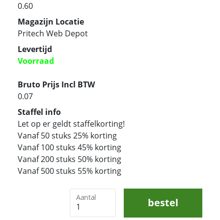
0.60
Magazijn Locatie
Pritech Web Depot
Levertijd
Voorraad
Bruto Prijs Incl BTW
0.07
Staffel info
Let op er geldt staffelkorting!
Vanaf 50 stuks 25% korting
Vanaf 100 stuks 45% korting
Vanaf 200 stuks 50% korting
Vanaf 500 stuks 55% korting
Aantal
bestel