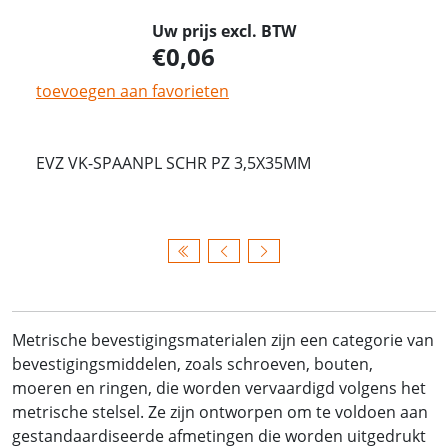
Uw prijs excl. BTW
0,06
toevoegen aan favorieten
EVZ VK-SPAANPL SCHR PZ 3,5X35MM
Metrische bevestigingsmaterialen zijn een categorie van
bevestigingsmiddelen, zoals schroeven, bouten,
moeren en ringen, die worden vervaardigd volgens het
metrische stelsel. Ze zijn ontworpen om te voldoen aan
gestandaardiseerde afmetingen die worden uitgedrukt