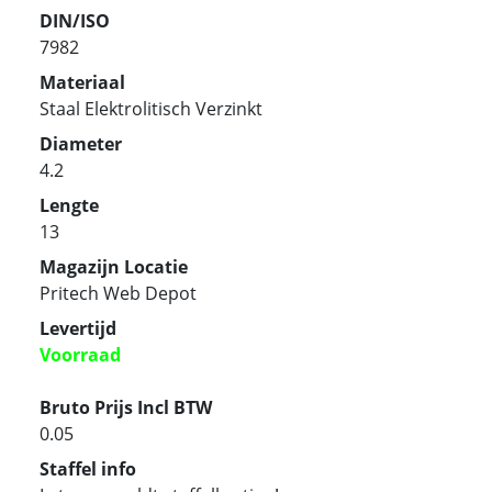
DIN/ISO
7982
Materiaal
Staal Elektrolitisch Verzinkt
Diameter
4.2
Lengte
13
Magazijn Locatie
Pritech Web Depot
Levertijd
Voorraad
Bruto Prijs Incl BTW
0.05
Staffel info