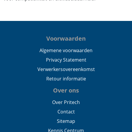
Voorwaarden
Algemene voorwaarden
Privacy Statement
Verwerkersovereenkomst
Retour informatie
Over ons
Over Pritech
Contact
Sitemap
Kennis Centrum