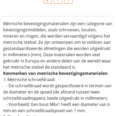
Metrische bevestigingsmaterialen zijn een categorie van
bevestigingsmiddelen, zoals schroeven, bouten,
moeren en ringen, die worden vervaardigd volgens het
metrische stelsel. Ze zijn ontworpen om te voldoen aan
gestandaardiseerde afmetingen die worden uitgedrukt
in millimeters (mm). Deze materialen worden veel
gebruikt in Europa en andere delen van de wereld waar
het metrische stelsel de standaard is.
Kenmerken van metrische bevestigingsmaterialen
:
1. Metrische schroefdraad:
- De schroefdraad wordt gespecificeerd in termen van
de diameter en de spoed (de afstand tussen twee
schroefdraadtoppen), beide uitgedrukt in millimeters.
- Voorbeeld: Een bout M6x1 heeft een diameter van 6
mm en een schroefdraadspoed van 1 mm.