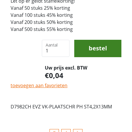
Let op er geldt staffelkorting!
Vanaf 50 stuks 25% korting
Vanaf 100 stuks 45% korting
Vanaf 200 stuks 50% korting
Vanaf 500 stuks 55% korting
Aantal
bestel
Uw prijs excl. BTW
0,04
toevoegen aan favorieten
D7982CH EVZ VK-PLAATSCHR PH ST4,2X13MM