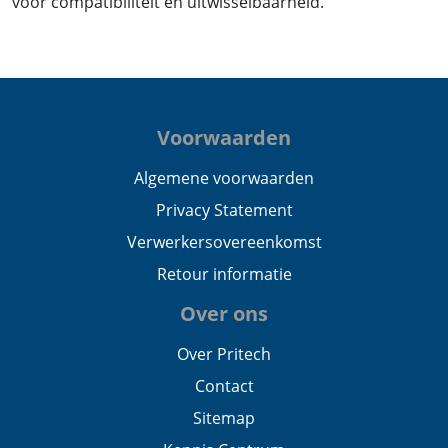
voor compatibiliteit en uitwisselbaarheid.
Voorwaarden
Algemene voorwaarden
Privacy Statement
Verwerkersovereenkomst
Retour informatie
Over ons
Over Pritech
Contact
Sitemap