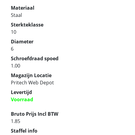
Materiaal
Staal
Sterkteklasse
10
Diameter
6
Schroefdraad spoed
1.00
Magazijn Locatie
Pritech Web Depot
Levertijd
Voorraad
Bruto Prijs Incl BTW
1.85
Staffel info