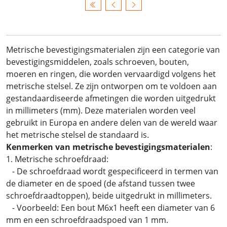
Metrische bevestigingsmaterialen zijn een categorie van
bevestigingsmiddelen, zoals schroeven, bouten,
moeren en ringen, die worden vervaardigd volgens het
metrische stelsel. Ze zijn ontworpen om te voldoen aan
gestandaardiseerde afmetingen die worden uitgedrukt
in millimeters (mm). Deze materialen worden veel
gebruikt in Europa en andere delen van de wereld waar
het metrische stelsel de standaard is.
Kenmerken van metrische bevestigingsmaterialen
:
1. Metrische schroefdraad:
- De schroefdraad wordt gespecificeerd in termen van
de diameter en de spoed (de afstand tussen twee
schroefdraadtoppen), beide uitgedrukt in millimeters.
- Voorbeeld: Een bout M6x1 heeft een diameter van 6
mm en een schroefdraadspoed van 1 mm.