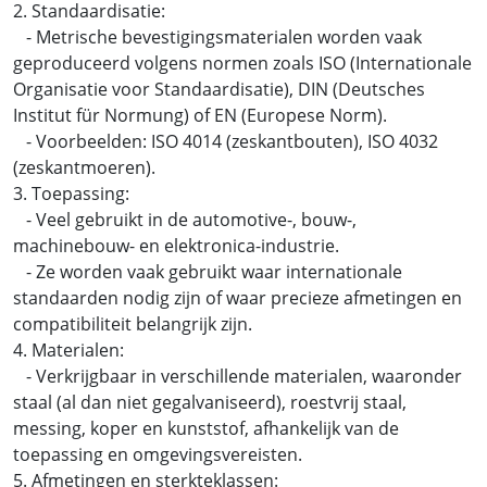
2. Standaardisatie:
- Metrische bevestigingsmaterialen worden vaak
geproduceerd volgens normen zoals ISO (Internationale
Organisatie voor Standaardisatie), DIN (Deutsches
Institut für Normung) of EN (Europese Norm).
- Voorbeelden: ISO 4014 (zeskantbouten), ISO 4032
(zeskantmoeren).
3. Toepassing:
- Veel gebruikt in de automotive-, bouw-,
machinebouw- en elektronica-industrie.
- Ze worden vaak gebruikt waar internationale
standaarden nodig zijn of waar precieze afmetingen en
compatibiliteit belangrijk zijn.
4. Materialen:
- Verkrijgbaar in verschillende materialen, waaronder
staal (al dan niet gegalvaniseerd), roestvrij staal,
messing, koper en kunststof, afhankelijk van de
toepassing en omgevingsvereisten.
5. Afmetingen en sterkteklassen: