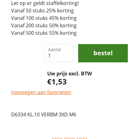
Let op er geldt staffelkorting!
Vanaf 50 stuks 25% korting
Vanaf 100 stuks 45% korting
Vanaf 200 stuks 50% korting
Vanaf 500 stuks 55% korting
Aantal
bestel
Uw prijs excl. BTW
1,53
toevoegen aan favorieten
D6334 KL.10 VERBM 3XD M6