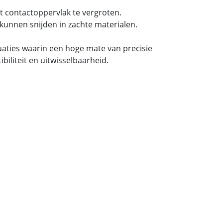
t contactoppervlak te vergroten.
kunnen snijden in zachte materialen.
tuaties waarin een hoge mate van precisie
iliteit en uitwisselbaarheid.