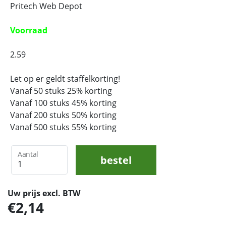
Pritech Web Depot
Voorraad
2.59
Let op er geldt staffelkorting!
Vanaf 50 stuks 25% korting
Vanaf 100 stuks 45% korting
Vanaf 200 stuks 50% korting
Vanaf 500 stuks 55% korting
Aantal
bestel
Uw prijs excl. BTW
2,14