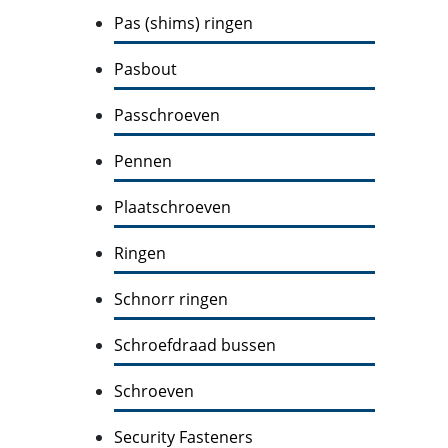
Pas (shims) ringen
Pasbout
Passchroeven
Pennen
Plaatschroeven
Ringen
Schnorr ringen
Schroefdraad bussen
Schroeven
Security Fasteners