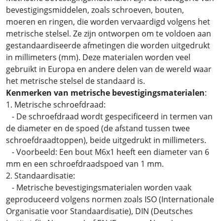
bevestigingsmiddelen, zoals schroeven, bouten,
moeren en ringen, die worden vervaardigd volgens het
metrische stelsel. Ze zijn ontworpen om te voldoen aan
gestandaardiseerde afmetingen die worden uitgedrukt
in millimeters (mm). Deze materialen worden veel
gebruikt in Europa en andere delen van de wereld waar
het metrische stelsel de standaard is.
Kenmerken van metrische bevestigingsmaterialen
:
1. Metrische schroefdraad:
- De schroefdraad wordt gespecificeerd in termen van
de diameter en de spoed (de afstand tussen twee
schroefdraadtoppen), beide uitgedrukt in millimeters.
- Voorbeeld: Een bout M6x1 heeft een diameter van 6
mm en een schroefdraadspoed van 1 mm.
2. Standaardisatie:
- Metrische bevestigingsmaterialen worden vaak
geproduceerd volgens normen zoals ISO (Internationale
Organisatie voor Standaardisatie), DIN (Deutsches