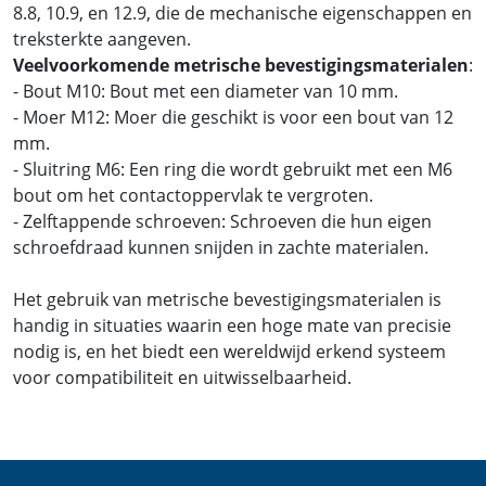
8.8, 10.9, en 12.9, die de mechanische eigenschappen en
treksterkte aangeven.
Veelvoorkomende metrische bevestigingsmaterialen
:
- Bout M10: Bout met een diameter van 10 mm.
- Moer M12: Moer die geschikt is voor een bout van 12
mm.
- Sluitring M6: Een ring die wordt gebruikt met een M6
bout om het contactoppervlak te vergroten.
- Zelftappende schroeven: Schroeven die hun eigen
schroefdraad kunnen snijden in zachte materialen.
Het gebruik van metrische bevestigingsmaterialen is
handig in situaties waarin een hoge mate van precisie
nodig is, en het biedt een wereldwijd erkend systeem
voor compatibiliteit en uitwisselbaarheid.