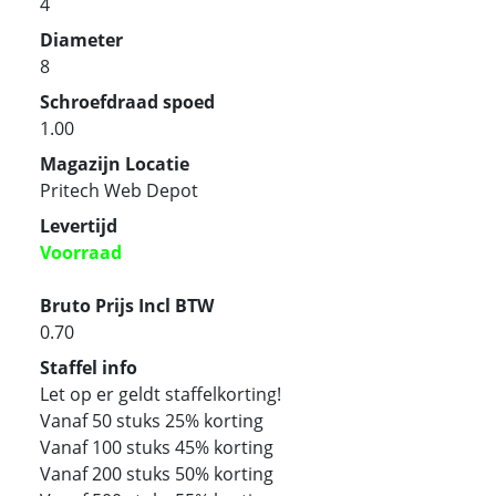
4
Diameter
8
Schroefdraad spoed
1.00
Magazijn Locatie
Pritech Web Depot
Levertijd
Voorraad
Bruto Prijs Incl BTW
0.70
Staffel info
Let op er geldt staffelkorting!
Vanaf 50 stuks 25% korting
Vanaf 100 stuks 45% korting
Vanaf 200 stuks 50% korting