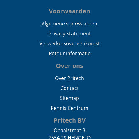
Voorwaarden
Algemene voorwaarden
Privacy Statement
Verwerkersovereenkomst
Retour informatie
Over ons
Over Pritech
Contact
Sitemap
Kennis Centrum
Pritech BV
Opaalstraat 3
7554 TS HENGELO