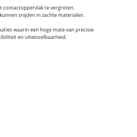
t contactoppervlak te vergroten.
kunnen snijden in zachte materialen.
tuaties waarin een hoge mate van precisie
iliteit en uitwisselbaarheid.