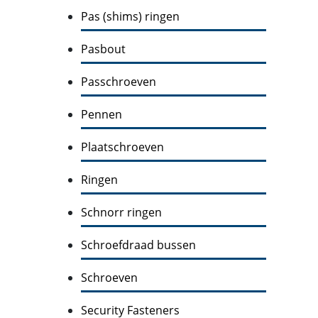
Pas (shims) ringen
Pasbout
Passchroeven
Pennen
Plaatschroeven
Ringen
Schnorr ringen
Schroefdraad bussen
Schroeven
Security Fasteners