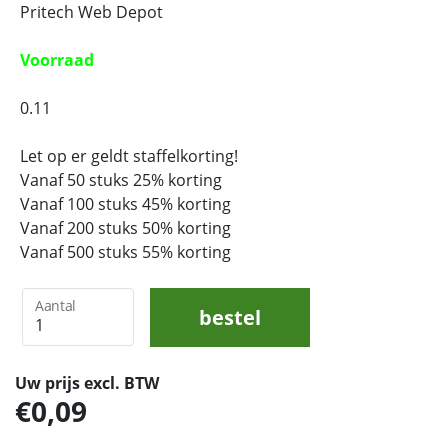
Pritech Web Depot
Voorraad
0.11
Let op er geldt staffelkorting!
Vanaf 50 stuks 25% korting
Vanaf 100 stuks 45% korting
Vanaf 200 stuks 50% korting
Vanaf 500 stuks 55% korting
Aantal
bestel
Uw prijs excl. BTW
0,09