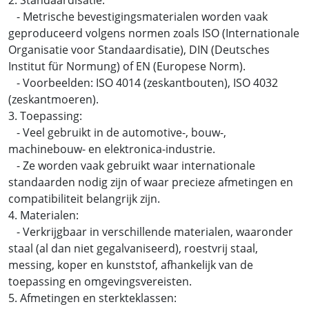
- Metrische bevestigingsmaterialen worden vaak
geproduceerd volgens normen zoals ISO (Internationale
Organisatie voor Standaardisatie), DIN (Deutsches
Institut für Normung) of EN (Europese Norm).
- Voorbeelden: ISO 4014 (zeskantbouten), ISO 4032
(zeskantmoeren).
3. Toepassing:
- Veel gebruikt in de automotive-, bouw-,
machinebouw- en elektronica-industrie.
- Ze worden vaak gebruikt waar internationale
standaarden nodig zijn of waar precieze afmetingen en
compatibiliteit belangrijk zijn.
4. Materialen:
- Verkrijgbaar in verschillende materialen, waaronder
staal (al dan niet gegalvaniseerd), roestvrij staal,
messing, koper en kunststof, afhankelijk van de
toepassing en omgevingsvereisten.
5. Afmetingen en sterkteklassen: