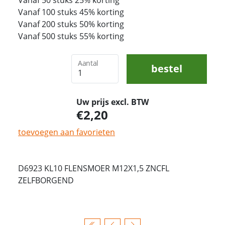
Vanaf 100 stuks 45% korting
Vanaf 200 stuks 50% korting
Vanaf 500 stuks 55% korting
Aantal
bestel
Uw prijs excl. BTW
2,20
toevoegen aan favorieten
D6923 KL10 FLENSMOER M12X1,5 ZNCFL
ZELFBORGEND