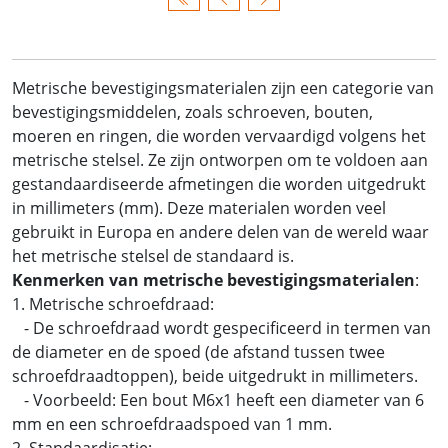
Metrische bevestigingsmaterialen zijn een categorie van
bevestigingsmiddelen, zoals schroeven, bouten,
moeren en ringen, die worden vervaardigd volgens het
metrische stelsel. Ze zijn ontworpen om te voldoen aan
gestandaardiseerde afmetingen die worden uitgedrukt
in millimeters (mm). Deze materialen worden veel
gebruikt in Europa en andere delen van de wereld waar
het metrische stelsel de standaard is.
Kenmerken van metrische bevestigingsmaterialen
:
1. Metrische schroefdraad:
- De schroefdraad wordt gespecificeerd in termen van
de diameter en de spoed (de afstand tussen twee
schroefdraadtoppen), beide uitgedrukt in millimeters.
- Voorbeeld: Een bout M6x1 heeft een diameter van 6
mm en een schroefdraadspoed van 1 mm.
2. Standaardisatie: