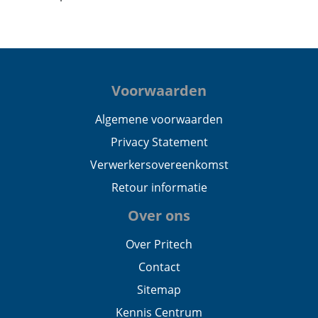
Voorwaarden
Algemene voorwaarden
Privacy Statement
Verwerkersovereenkomst
Retour informatie
Over ons
Over Pritech
Contact
Sitemap
Kennis Centrum