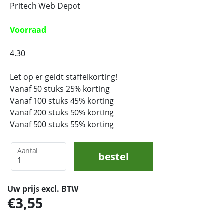
Pritech Web Depot
Voorraad
4.30
Let op er geldt staffelkorting!
Vanaf 50 stuks 25% korting
Vanaf 100 stuks 45% korting
Vanaf 200 stuks 50% korting
Vanaf 500 stuks 55% korting
Aantal
bestel
Uw prijs excl. BTW
3,55