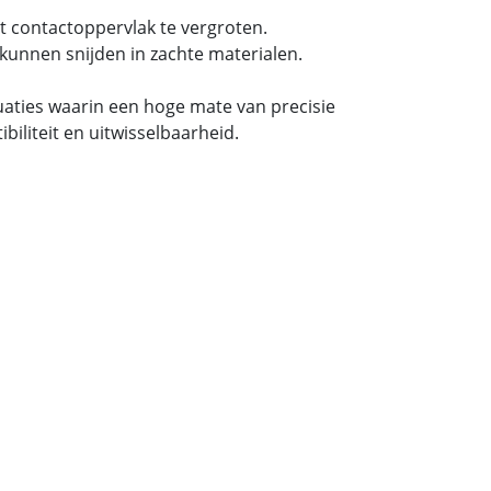
t contactoppervlak te vergroten.
kunnen snijden in zachte materialen.
tuaties waarin een hoge mate van precisie
iliteit en uitwisselbaarheid.