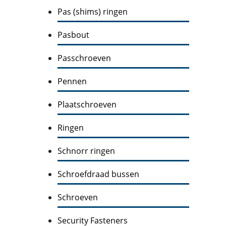
Pas (shims) ringen
Pasbout
Passchroeven
Pennen
Plaatschroeven
Ringen
Schnorr ringen
Schroefdraad bussen
Schroeven
Security Fasteners