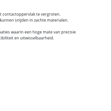
t contactoppervlak te vergroten.
kunnen snijden in zachte materialen.
tuaties waarin een hoge mate van precisie
iliteit en uitwisselbaarheid.