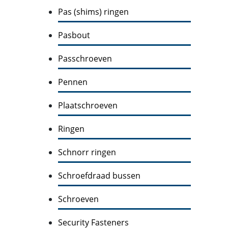
Pas (shims) ringen
Pasbout
Passchroeven
Pennen
Plaatschroeven
Ringen
Schnorr ringen
Schroefdraad bussen
Schroeven
Security Fasteners