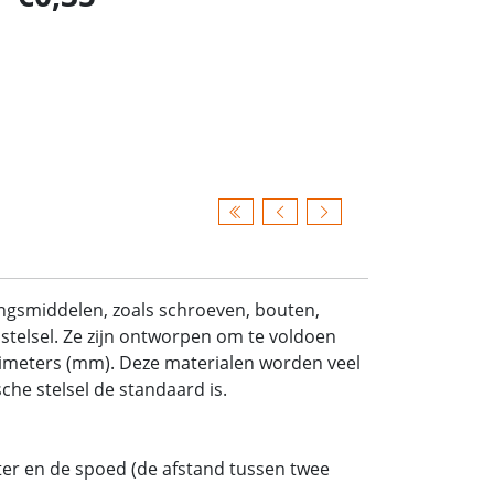
ingsmiddelen, zoals schroeven, bouten,
stelsel. Ze zijn ontworpen om te voldoen
limeters (mm). Deze materialen worden veel
he stelsel de standaard is.
er en de spoed (de afstand tussen twee