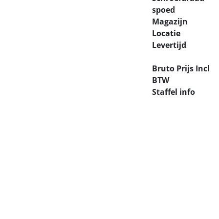
spoed
Magazijn
Locatie
Levertijd
Bruto Prijs Incl
BTW
Staffel info