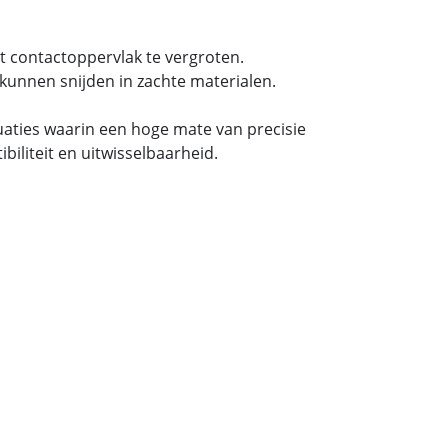
t contactoppervlak te vergroten.
kunnen snijden in zachte materialen.
tuaties waarin een hoge mate van precisie
iliteit en uitwisselbaarheid.