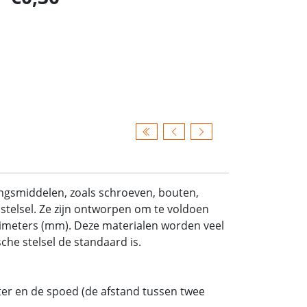
ingsmiddelen, zoals schroeven, bouten,
stelsel. Ze zijn ontworpen om te voldoen
limeters (mm). Deze materialen worden veel
he stelsel de standaard is.
er en de spoed (de afstand tussen twee