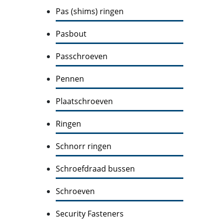
Pas (shims) ringen
Pasbout
Passchroeven
Pennen
Plaatschroeven
Ringen
Schnorr ringen
Schroefdraad bussen
Schroeven
Security Fasteners