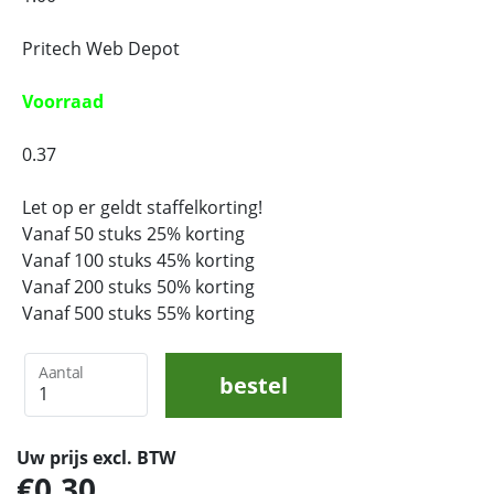
Pritech Web Depot
Voorraad
0.37
Let op er geldt staffelkorting!
Vanaf 50 stuks 25% korting
Vanaf 100 stuks 45% korting
Vanaf 200 stuks 50% korting
Vanaf 500 stuks 55% korting
Aantal
bestel
Uw prijs excl. BTW
0,30