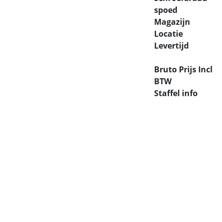
spoed
Magazijn
Locatie
Levertijd
Bruto Prijs Incl
BTW
Staffel info