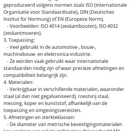
geproduceerd volgens normen zoals ISO (Internationale
Organisatie voor Standaardisatie), DIN (Deutsches
Institut für Normung) of EN (Europese Norm).
- Voorbeelden: ISO 4014 (zeskantbouten), ISO 4032
(zeskantmoeren).
3. Toepassing:
- Veel gebruikt in de automotive-, bouw-,
machinebouw- en elektronica-industrie.
- Ze worden vaak gebruikt waar internationale
standaarden nodig zijn of waar precieze afmetingen en
compatibiliteit belangrijk zijn.
4. Materialen:
- Verkrijgbaar in verschillende materialen, waaronder
staal (al dan niet gegalvaniseerd), roestvrij staal,
messing, koper en kunststof, afhankelijk van de
toepassing en omgevingsvereisten.
5. Afmetingen en sterkteklassen:
- De diameter van metrische bevestigingsmaterialen