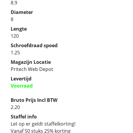
8.9
Diameter
8
Lengte
120
Schroefdraad spoed
1.25
Magazijn Locatie
Pritech Web Depot
Levertijd
Voorraad
Bruto Prijs Incl BTW
2.20
Staffel info
Let op er geldt staffelkorting!
Vanaf 50 stuks 25% korting