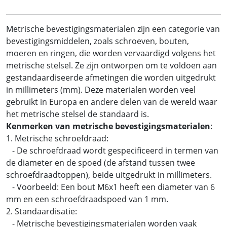
Metrische bevestigingsmaterialen zijn een categorie van
bevestigingsmiddelen, zoals schroeven, bouten,
moeren en ringen, die worden vervaardigd volgens het
metrische stelsel. Ze zijn ontworpen om te voldoen aan
gestandaardiseerde afmetingen die worden uitgedrukt
in millimeters (mm). Deze materialen worden veel
gebruikt in Europa en andere delen van de wereld waar
het metrische stelsel de standaard is.
Kenmerken van metrische bevestigingsmaterialen
:
1. Metrische schroefdraad:
- De schroefdraad wordt gespecificeerd in termen van
de diameter en de spoed (de afstand tussen twee
schroefdraadtoppen), beide uitgedrukt in millimeters.
- Voorbeeld: Een bout M6x1 heeft een diameter van 6
mm en een schroefdraadspoed van 1 mm.
2. Standaardisatie:
- Metrische bevestigingsmaterialen worden vaak