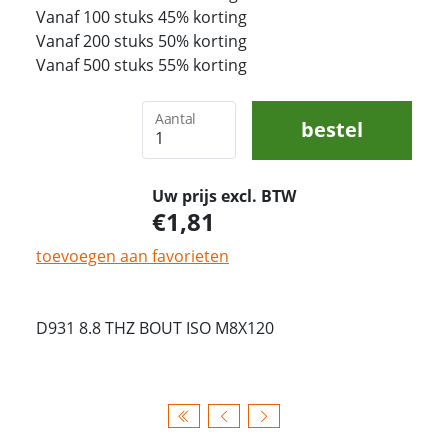
Vanaf 100 stuks 45% korting
Vanaf 200 stuks 50% korting
Vanaf 500 stuks 55% korting
Aantal
bestel
Uw prijs excl. BTW
1,81
toevoegen aan favorieten
D931 8.8 THZ BOUT ISO M8X120