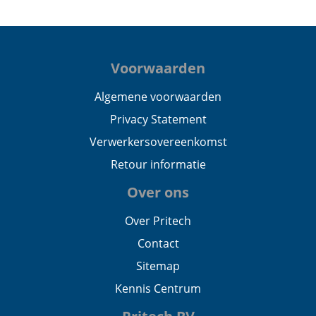
Voorwaarden
Algemene voorwaarden
Privacy Statement
Verwerkersovereenkomst
Retour informatie
Over ons
Over Pritech
Contact
Sitemap
Kennis Centrum