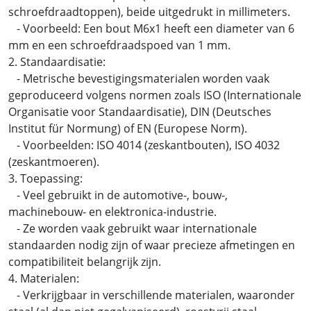
schroefdraadtoppen), beide uitgedrukt in millimeters.
- Voorbeeld: Een bout M6x1 heeft een diameter van 6
mm en een schroefdraadspoed van 1 mm.
2. Standaardisatie:
- Metrische bevestigingsmaterialen worden vaak
geproduceerd volgens normen zoals ISO (Internationale
Organisatie voor Standaardisatie), DIN (Deutsches
Institut für Normung) of EN (Europese Norm).
- Voorbeelden: ISO 4014 (zeskantbouten), ISO 4032
(zeskantmoeren).
3. Toepassing:
- Veel gebruikt in de automotive-, bouw-,
machinebouw- en elektronica-industrie.
- Ze worden vaak gebruikt waar internationale
standaarden nodig zijn of waar precieze afmetingen en
compatibiliteit belangrijk zijn.
4. Materialen:
- Verkrijgbaar in verschillende materialen, waaronder