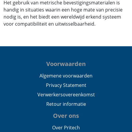
Het gebruik van metrische bevestigingsmaterialen is
handig in situaties waarin een hoge mate van precisie
nodig is, en het biedt een wereldwijd erkend systeem
voor compatibiliteit en uitwisselbaarheid.
Voorwaarden
Algemene voorwaarden
Privacy Statement
Verwerkersovereenkomst
Retour informatie
Over ons
Over Pritech