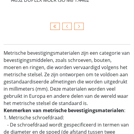
Metrische bevestigingsmaterialen zijn een categorie van
bevestigingsmiddelen, zoals schroeven, bouten,
moeren en ringen, die worden vervaardigd volgens het
metrische stelsel. Ze zijn ontworpen om te voldoen aan
gestandaardiseerde afmetingen die worden uitgedrukt
in millimeters (mm). Deze materialen worden veel
gebruikt in Europa en andere delen van de wereld waar
het metrische stelsel de standaard is.
Kenmerken van metrische bevestigingsmaterialen
:
1. Metrische schroefdraad:
- De schroefdraad wordt gespecificeerd in termen van
de diameter en de spoed (de afstand tussen twee