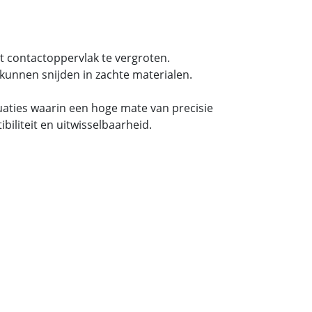
t contactoppervlak te vergroten.
kunnen snijden in zachte materialen.
tuaties waarin een hoge mate van precisie
iliteit en uitwisselbaarheid.