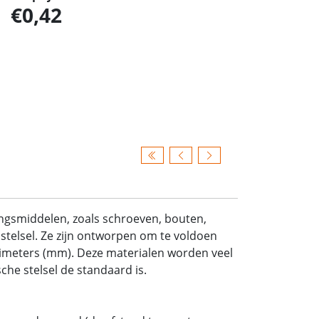
0,42
ingsmiddelen, zoals schroeven, bouten,
stelsel. Ze zijn ontworpen om te voldoen
limeters (mm). Deze materialen worden veel
he stelsel de standaard is.