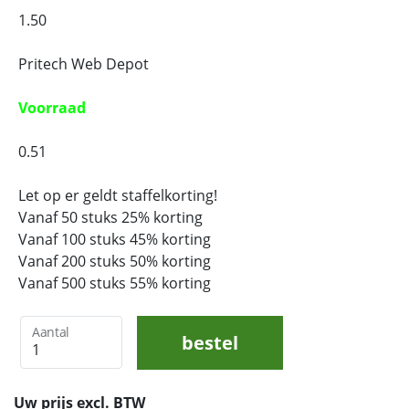
1.50
Pritech Web Depot
Voorraad
0.51
Let op er geldt staffelkorting!
Vanaf 50 stuks 25% korting
Vanaf 100 stuks 45% korting
Vanaf 200 stuks 50% korting
Vanaf 500 stuks 55% korting
Aantal
bestel
Uw prijs excl. BTW