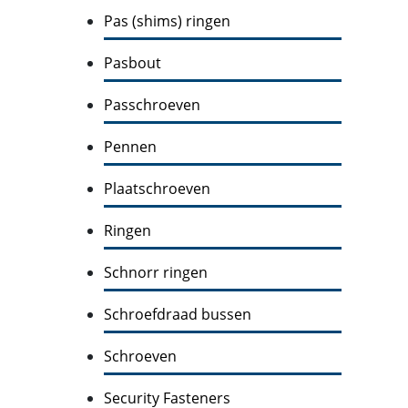
Pas (shims) ringen
Pasbout
Passchroeven
Pennen
Plaatschroeven
Ringen
Schnorr ringen
Schroefdraad bussen
Schroeven
Security Fasteners