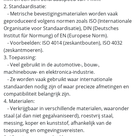
2. Standaardisatie:
- Metrische bevestigingsmaterialen worden vaak
geproduceerd volgens normen zoals ISO (Internationale
Organisatie voor Standaardisatie), DIN (Deutsches
Institut für Normung) of EN (Europese Norm).
- Voorbeelden: ISO 4014 (zeskantbouten), ISO 4032
(zeskantmoeren).
3. Toepassing:
- Veel gebruikt in de automotive-, bouw-,
machinebouw- en elektronica-industrie.
- Ze worden vaak gebruikt waar internationale
standaarden nodig zijn of waar precieze afmetingen en
compatibiliteit belangrijk zijn.
4. Materialen:
- Verkrijgbaar in verschillende materialen, waaronder
staal (al dan niet gegalvaniseerd), roestvrij staal,
messing, koper en kunststof, afhankelijk van de
toepassing en omgevingsvereisten.