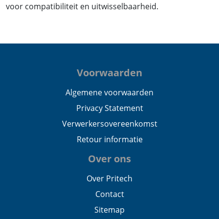
voor compatibiliteit en uitwisselbaarheid.
Voorwaarden
Algemene voorwaarden
Privacy Statement
Verwerkersovereenkomst
Retour informatie
Over ons
Over Pritech
Contact
Sitemap