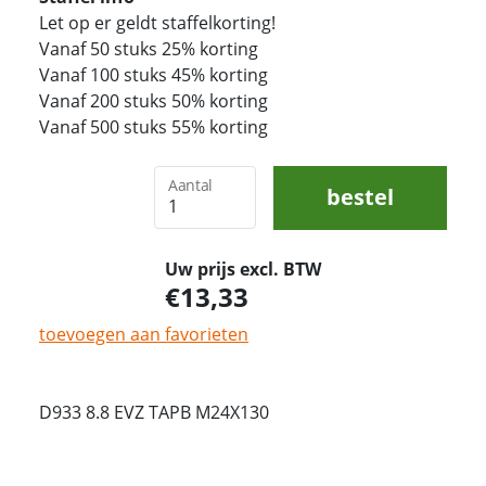
Let op er geldt staffelkorting!
Vanaf 50 stuks 25% korting
Vanaf 100 stuks 45% korting
Vanaf 200 stuks 50% korting
Vanaf 500 stuks 55% korting
Aantal
bestel
Uw prijs excl. BTW
13,33
toevoegen aan favorieten
D933 8.8 EVZ TAPB M24X130