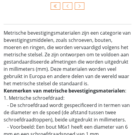
Metrische bevestigingsmaterialen zijn een categorie van
bevestigingsmiddelen, zoals schroeven, bouten,
moeren en ringen, die worden vervaardigd volgens het
metrische stelsel. Ze zijn ontworpen om te voldoen aan
gestandaardiseerde afmetingen die worden uitgedrukt
in millimeters (mm). Deze materialen worden veel
gebruikt in Europa en andere delen van de wereld waar
het metrische stelsel de standaard is.
Kenmerken van metrische bevestigingsmaterialen
:
1. Metrische schroefdraad:
- De schroefdraad wordt gespecificeerd in termen van
de diameter en de spoed (de afstand tussen twee
schroefdraadtoppen), beide uitgedrukt in millimeters.
- Voorbeeld: Een bout M6x1 heeft een diameter van 6
mm en een schroefdraadspoed van 1 mm.