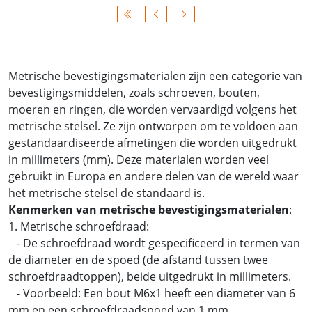
Metrische bevestigingsmaterialen zijn een categorie van
bevestigingsmiddelen, zoals schroeven, bouten,
moeren en ringen, die worden vervaardigd volgens het
metrische stelsel. Ze zijn ontworpen om te voldoen aan
gestandaardiseerde afmetingen die worden uitgedrukt
in millimeters (mm). Deze materialen worden veel
gebruikt in Europa en andere delen van de wereld waar
het metrische stelsel de standaard is.
Kenmerken van metrische bevestigingsmaterialen
:
1. Metrische schroefdraad:
- De schroefdraad wordt gespecificeerd in termen van
de diameter en de spoed (de afstand tussen twee
schroefdraadtoppen), beide uitgedrukt in millimeters.
- Voorbeeld: Een bout M6x1 heeft een diameter van 6
mm en een schroefdraadspoed van 1 mm.