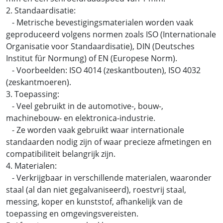
2. Standaardisatie:
- Metrische bevestigingsmaterialen worden vaak
geproduceerd volgens normen zoals ISO (Internationale
Organisatie voor Standaardisatie), DIN (Deutsches
Institut für Normung) of EN (Europese Norm).
- Voorbeelden: ISO 4014 (zeskantbouten), ISO 4032
(zeskantmoeren).
3. Toepassing:
- Veel gebruikt in de automotive-, bouw-,
machinebouw- en elektronica-industrie.
- Ze worden vaak gebruikt waar internationale
standaarden nodig zijn of waar precieze afmetingen en
compatibiliteit belangrijk zijn.
4. Materialen:
- Verkrijgbaar in verschillende materialen, waaronder
staal (al dan niet gegalvaniseerd), roestvrij staal,
messing, koper en kunststof, afhankelijk van de
toepassing en omgevingsvereisten.