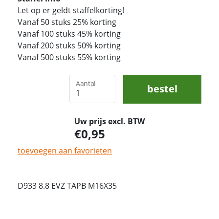
Let op er geldt staffelkorting!
Vanaf 50 stuks 25% korting
Vanaf 100 stuks 45% korting
Vanaf 200 stuks 50% korting
Vanaf 500 stuks 55% korting
Aantal
bestel
Uw prijs excl. BTW
0,95
toevoegen aan favorieten
D933 8.8 EVZ TAPB M16X35