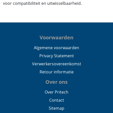
voor compatibiliteit en uitwisselbaarheid.
Voorwaarden
Algemene voorwaarden
Privacy Statement
Verwerkersovereenkomst
Retour informatie
Over ons
Over Pritech
Contact
Sitemap