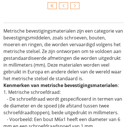
Metrische bevestigingsmaterialen zijn een categorie van
bevestigingsmiddelen, zoals schroeven, bouten,
moeren en ringen, die worden vervaardigd volgens het
metrische stelsel. Ze zijn ontworpen om te voldoen aan
gestandaardiseerde afmetingen die worden uitgedrukt
in millimeters (mm). Deze materialen worden veel
gebruikt in Europa en andere delen van de wereld waar
het metrische stelsel de standaard is.
Kenmerken van metrische bevestigingsmaterialen
:
1. Metrische schroefdraad:
- De schroefdraad wordt gespecificeerd in termen van
de diameter en de spoed (de afstand tussen twee
schroefdraadtoppen), beide uitgedrukt in millimeters.
- Voorbeeld: Een bout M6x1 heeft een diameter van 6
mm en een schroefdraadspoed van 1 mm.