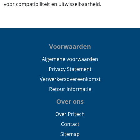
voor compatibiliteit en uitwisselbaarheid.
Voorwaarden
Algemene voorwaarden
Privacy Statement
Verwerkersovereenkomst
Retour informatie
Over ons
Over Pritech
Contact
Sitemap