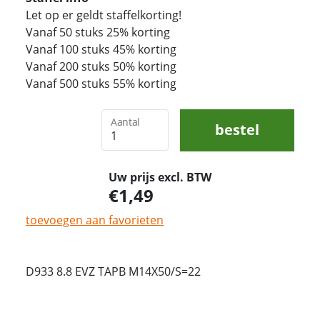
Let op er geldt staffelkorting!
Vanaf 50 stuks 25% korting
Vanaf 100 stuks 45% korting
Vanaf 200 stuks 50% korting
Vanaf 500 stuks 55% korting
Aantal
bestel
Uw prijs excl. BTW
1,49
toevoegen aan favorieten
D933 8.8 EVZ TAPB M14X50/S=22