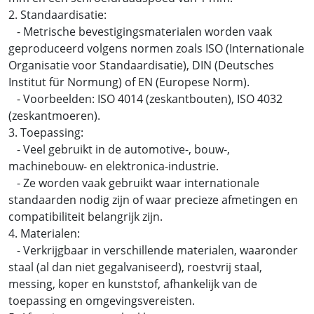
2. Standaardisatie:
- Metrische bevestigingsmaterialen worden vaak
geproduceerd volgens normen zoals ISO (Internationale
Organisatie voor Standaardisatie), DIN (Deutsches
Institut für Normung) of EN (Europese Norm).
- Voorbeelden: ISO 4014 (zeskantbouten), ISO 4032
(zeskantmoeren).
3. Toepassing:
- Veel gebruikt in de automotive-, bouw-,
machinebouw- en elektronica-industrie.
- Ze worden vaak gebruikt waar internationale
standaarden nodig zijn of waar precieze afmetingen en
compatibiliteit belangrijk zijn.
4. Materialen:
- Verkrijgbaar in verschillende materialen, waaronder
staal (al dan niet gegalvaniseerd), roestvrij staal,
messing, koper en kunststof, afhankelijk van de
toepassing en omgevingsvereisten.