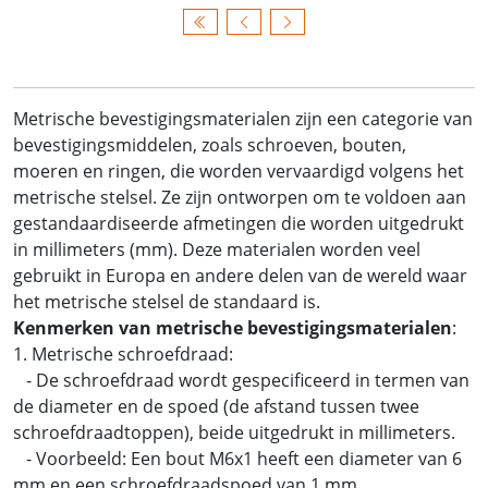
Metrische bevestigingsmaterialen zijn een categorie van
bevestigingsmiddelen, zoals schroeven, bouten,
moeren en ringen, die worden vervaardigd volgens het
metrische stelsel. Ze zijn ontworpen om te voldoen aan
gestandaardiseerde afmetingen die worden uitgedrukt
in millimeters (mm). Deze materialen worden veel
gebruikt in Europa en andere delen van de wereld waar
het metrische stelsel de standaard is.
Kenmerken van metrische bevestigingsmaterialen
:
1. Metrische schroefdraad:
- De schroefdraad wordt gespecificeerd in termen van
de diameter en de spoed (de afstand tussen twee
schroefdraadtoppen), beide uitgedrukt in millimeters.
- Voorbeeld: Een bout M6x1 heeft een diameter van 6
mm en een schroefdraadspoed van 1 mm.