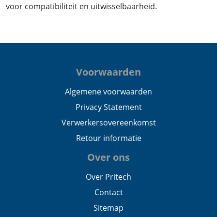
voor compatibiliteit en uitwisselbaarheid.
Voorwaarden
Algemene voorwaarden
Privacy Statement
Verwerkersovereenkomst
Retour informatie
Over ons
Over Pritech
Contact
Sitemap