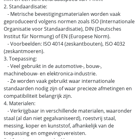
2. Standaardisatie:
- Metrische bevestigingsmaterialen worden vaak
geproduceerd volgens normen zoals ISO (Internationale
Organisatie voor Standaardisatie), DIN (Deutsches
Institut für Normung) of EN (Europese Norm).
- Voorbeelden: ISO 4014 (zeskantbouten), ISO 4032
(zeskantmoeren).
3. Toepassing:
- Veel gebruikt in de automotive-, bouw-,
machinebouw- en elektronica-industrie.
- Ze worden vaak gebruikt waar internationale
standaarden nodig zijn of waar precieze afmetingen en
compatibiliteit belangrijk zijn.
4. Materialen:
- Verkrijgbaar in verschillende materialen, waaronder
staal (al dan niet gegalvaniseerd), roestvrij staal,
messing, koper en kunststof, afhankelijk van de
toepassing en omgevingsvereisten.