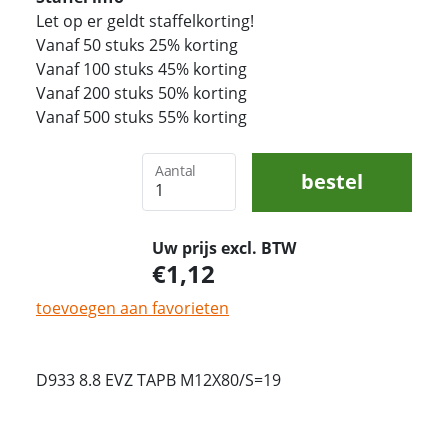
Let op er geldt staffelkorting!
Vanaf 50 stuks 25% korting
Vanaf 100 stuks 45% korting
Vanaf 200 stuks 50% korting
Vanaf 500 stuks 55% korting
Aantal
bestel
Uw prijs excl. BTW
1,12
toevoegen aan favorieten
D933 8.8 EVZ TAPB M12X80/S=19