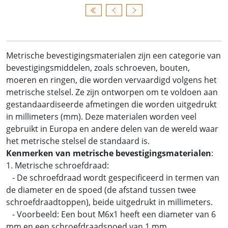
Metrische bevestigingsmaterialen zijn een categorie van
bevestigingsmiddelen, zoals schroeven, bouten,
moeren en ringen, die worden vervaardigd volgens het
metrische stelsel. Ze zijn ontworpen om te voldoen aan
gestandaardiseerde afmetingen die worden uitgedrukt
in millimeters (mm). Deze materialen worden veel
gebruikt in Europa en andere delen van de wereld waar
het metrische stelsel de standaard is.
Kenmerken van metrische bevestigingsmaterialen
:
1. Metrische schroefdraad:
- De schroefdraad wordt gespecificeerd in termen van
de diameter en de spoed (de afstand tussen twee
schroefdraadtoppen), beide uitgedrukt in millimeters.
- Voorbeeld: Een bout M6x1 heeft een diameter van 6
mm en een schroefdraadspoed van 1 mm.