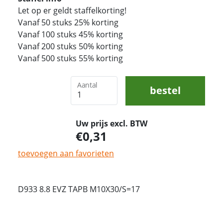
Let op er geldt staffelkorting!
Vanaf 50 stuks 25% korting
Vanaf 100 stuks 45% korting
Vanaf 200 stuks 50% korting
Vanaf 500 stuks 55% korting
Aantal
bestel
Uw prijs excl. BTW
0,31
toevoegen aan favorieten
D933 8.8 EVZ TAPB M10X30/S=17