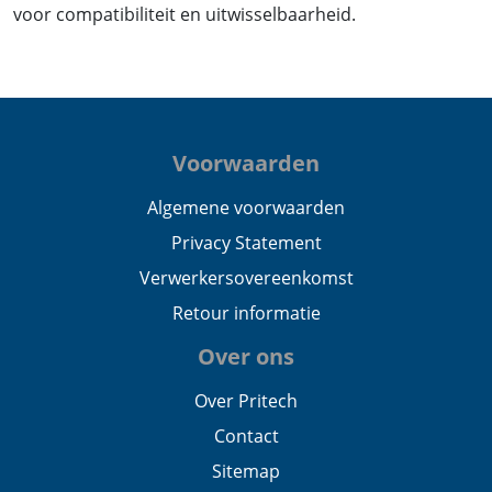
voor compatibiliteit en uitwisselbaarheid.
Voorwaarden
Algemene voorwaarden
Privacy Statement
Verwerkersovereenkomst
Retour informatie
Over ons
Over Pritech
Contact
Sitemap