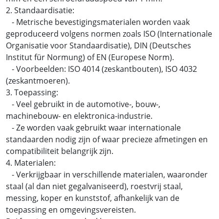
2. Standaardisatie:
- Metrische bevestigingsmaterialen worden vaak
geproduceerd volgens normen zoals ISO (Internationale
Organisatie voor Standaardisatie), DIN (Deutsches
Institut für Normung) of EN (Europese Norm).
- Voorbeelden: ISO 4014 (zeskantbouten), ISO 4032
(zeskantmoeren).
3. Toepassing:
- Veel gebruikt in de automotive-, bouw-,
machinebouw- en elektronica-industrie.
- Ze worden vaak gebruikt waar internationale
standaarden nodig zijn of waar precieze afmetingen en
compatibiliteit belangrijk zijn.
4. Materialen:
- Verkrijgbaar in verschillende materialen, waaronder
staal (al dan niet gegalvaniseerd), roestvrij staal,
messing, koper en kunststof, afhankelijk van de
toepassing en omgevingsvereisten.