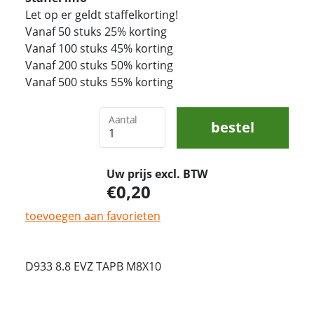
Let op er geldt staffelkorting!
Vanaf 50 stuks 25% korting
Vanaf 100 stuks 45% korting
Vanaf 200 stuks 50% korting
Vanaf 500 stuks 55% korting
Aantal
bestel
Uw prijs excl. BTW
0,20
toevoegen aan favorieten
D933 8.8 EVZ TAPB M8X10