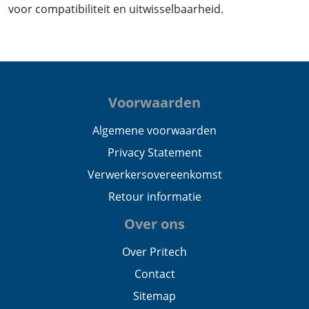
voor compatibiliteit en uitwisselbaarheid.
Voorwaarden
Algemene voorwaarden
Privacy Statement
Verwerkersovereenkomst
Retour informatie
Over ons
Over Pritech
Contact
Sitemap