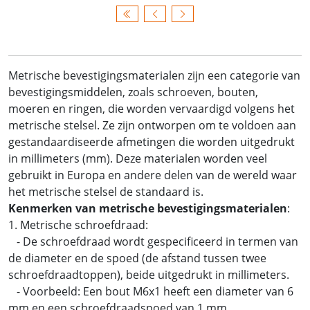
Metrische bevestigingsmaterialen zijn een categorie van
bevestigingsmiddelen, zoals schroeven, bouten,
moeren en ringen, die worden vervaardigd volgens het
metrische stelsel. Ze zijn ontworpen om te voldoen aan
gestandaardiseerde afmetingen die worden uitgedrukt
in millimeters (mm). Deze materialen worden veel
gebruikt in Europa en andere delen van de wereld waar
het metrische stelsel de standaard is.
Kenmerken van metrische bevestigingsmaterialen
:
1. Metrische schroefdraad:
- De schroefdraad wordt gespecificeerd in termen van
de diameter en de spoed (de afstand tussen twee
schroefdraadtoppen), beide uitgedrukt in millimeters.
- Voorbeeld: Een bout M6x1 heeft een diameter van 6
mm en een schroefdraadspoed van 1 mm.