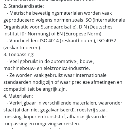
2. Standaardisatie:
- Metrische bevestigingsmaterialen worden vaak
geproduceerd volgens normen zoals ISO (Internationale
Organisatie voor Standaardisatie), DIN (Deutsches
Institut für Normung) of EN (Europese Norm).
- Voorbeelden: ISO 4014 (zeskantbouten), ISO 4032
(zeskantmoeren).
3. Toepassing:
- Veel gebruikt in de automotive-, bouw-,
machinebouw- en elektronica-industrie.
- Ze worden vaak gebruikt waar internationale
standaarden nodig zijn of waar precieze afmetingen en
compatibiliteit belangrijk zijn.
4. Materialen:
- Verkrijgbaar in verschillende materialen, waaronder
staal (al dan niet gegalvaniseerd), roestvrij staal,
messing, koper en kunststof, afhankelijk van de
toepassing en omgevingsvereisten.