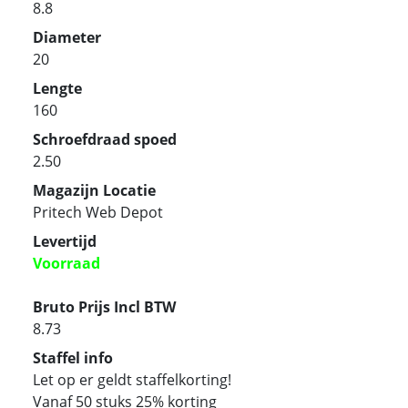
8.8
Diameter
20
Lengte
160
Schroefdraad spoed
2.50
Magazijn Locatie
Pritech Web Depot
Levertijd
Voorraad
Bruto Prijs Incl BTW
8.73
Staffel info
Let op er geldt staffelkorting!
Vanaf 50 stuks 25% korting