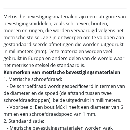
Metrische bevestigingsmaterialen zijn een categorie van
bevestigingsmiddelen, zoals schroeven, bouten,
moeren en ringen, die worden vervaardigd volgens het
metrische stelsel. Ze zijn ontworpen om te voldoen aan
gestandaardiseerde afmetingen die worden uitgedrukt
in millimeters (mm). Deze materialen worden veel
gebruikt in Europa en andere delen van de wereld waar
het metrische stelsel de standaard is.
Kenmerken van metrische bevestigingsmaterialen
:
1. Metrische schroefdraad:
- De schroefdraad wordt gespecificeerd in termen van
de diameter en de spoed (de afstand tussen twee
schroefdraadtoppen), beide uitgedrukt in millimeters.
- Voorbeeld: Een bout M6x1 heeft een diameter van 6
mm en een schroefdraadspoed van 1 mm.
2. Standaardisatie:
- Metrische bevestigingsmaterialen worden vaak