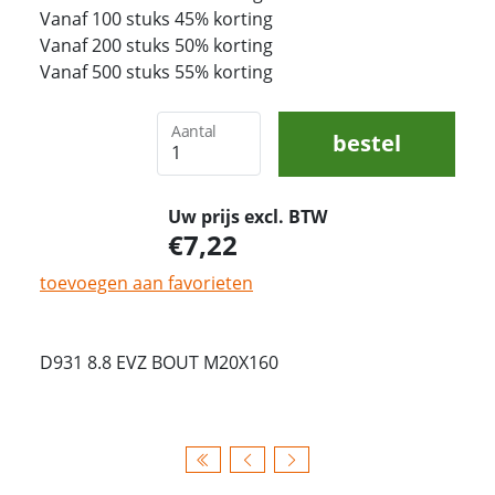
Vanaf 100 stuks 45% korting
Vanaf 200 stuks 50% korting
Vanaf 500 stuks 55% korting
Aantal
bestel
Uw prijs excl. BTW
7,22
toevoegen aan favorieten
D931 8.8 EVZ BOUT M20X160