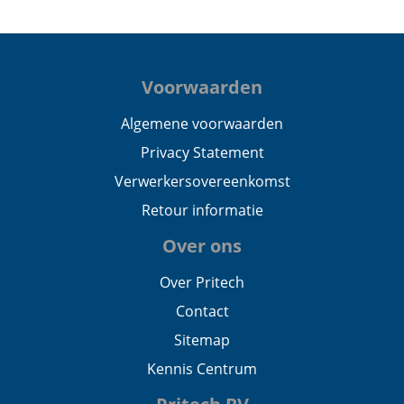
Voorwaarden
Algemene voorwaarden
Privacy Statement
Verwerkersovereenkomst
Retour informatie
Over ons
Over Pritech
Contact
Sitemap
Kennis Centrum