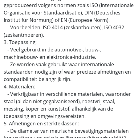
geproduceerd volgens normen zoals ISO (Internationale
Organisatie voor Standaardisatie), DIN (Deutsches
Institut für Normung) of EN (Europese Norm).
- Voorbeelden: ISO 4014 (zeskantbouten), ISO 4032
(zeskantmoeren).
3. Toepassing:
- Veel gebruikt in de automotive-, bouw-,
machinebouw- en elektronica-industrie.
- Ze worden vaak gebruikt waar internationale
standaarden nodig zijn of waar precieze afmetingen en
compatibiliteit belangrijk zijn.
4. Materialen:
- Verkrijgbaar in verschillende materialen, waaronder
staal (al dan niet gegalvaniseerd), roestvrij staal,
messing, koper en kunststof, afhankelijk van de
toepassing en omgevingsvereisten.
5. Afmetingen en sterkteklassen:
- De diameter van metrische bevestigingsmaterialen