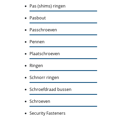
Pas (shims) ringen
Pasbout
Passchroeven
Pennen
Plaatschroeven
Ringen
Schnorr ringen
Schroefdraad bussen
Schroeven
Security Fasteners