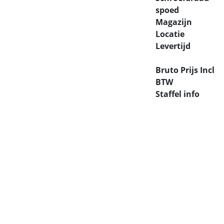
spoed
Magazijn
Locatie
Levertijd
Bruto Prijs Incl
BTW
Staffel info