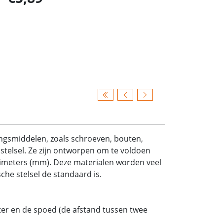
ingsmiddelen, zoals schroeven, bouten,
stelsel. Ze zijn ontworpen om te voldoen
limeters (mm). Deze materialen worden veel
he stelsel de standaard is.
er en de spoed (de afstand tussen twee