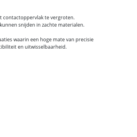
t contactoppervlak te vergroten.
kunnen snijden in zachte materialen.
tuaties waarin een hoge mate van precisie
iliteit en uitwisselbaarheid.