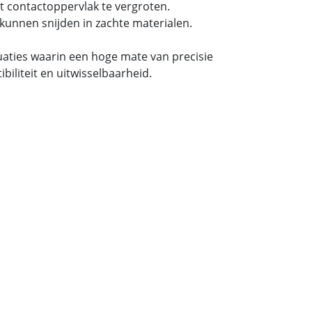
t contactoppervlak te vergroten.
kunnen snijden in zachte materialen.
tuaties waarin een hoge mate van precisie
iliteit en uitwisselbaarheid.