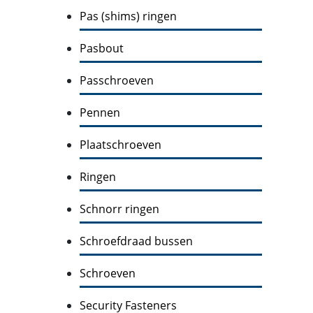
Pas (shims) ringen
Pasbout
Passchroeven
Pennen
Plaatschroeven
Ringen
Schnorr ringen
Schroefdraad bussen
Schroeven
Security Fasteners