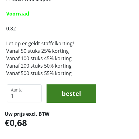
Voorraad
0.82
Let op er geldt staffelkorting!
Vanaf 50 stuks 25% korting
Vanaf 100 stuks 45% korting
Vanaf 200 stuks 50% korting
Vanaf 500 stuks 55% korting
Aantal
bestel
Uw prijs excl. BTW
0,68