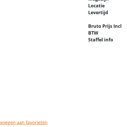
Locatie
Levertijd
Bruto Prijs Incl
BTW
Staffel info
voegen aan favorieten