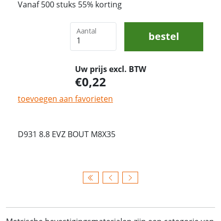
Vanaf 500 stuks 55% korting
Aantal
bestel
Uw prijs excl. BTW
0,22
toevoegen aan favorieten
D931 8.8 EVZ BOUT M8X35