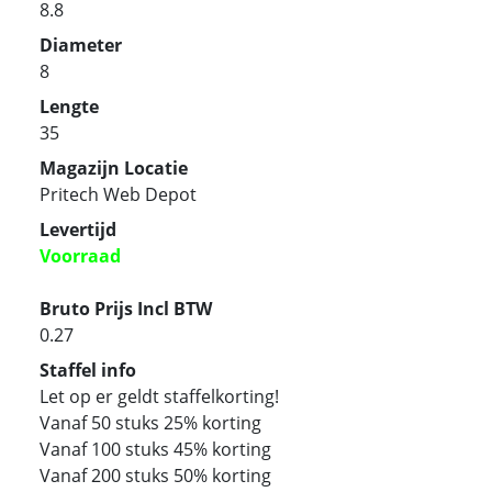
8.8
Diameter
8
Lengte
35
Magazijn Locatie
Pritech Web Depot
Levertijd
Voorraad
Bruto Prijs Incl BTW
0.27
Staffel info
Let op er geldt staffelkorting!
Vanaf 50 stuks 25% korting
Vanaf 100 stuks 45% korting
Vanaf 200 stuks 50% korting