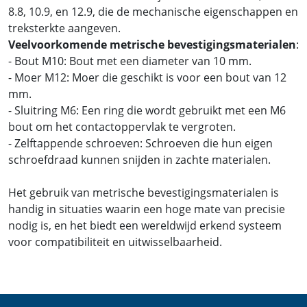
8.8, 10.9, en 12.9, die de mechanische eigenschappen en
treksterkte aangeven.
Veelvoorkomende metrische bevestigingsmaterialen
:
- Bout M10: Bout met een diameter van 10 mm.
- Moer M12: Moer die geschikt is voor een bout van 12
mm.
- Sluitring M6: Een ring die wordt gebruikt met een M6
bout om het contactoppervlak te vergroten.
- Zelftappende schroeven: Schroeven die hun eigen
schroefdraad kunnen snijden in zachte materialen.
Het gebruik van metrische bevestigingsmaterialen is
handig in situaties waarin een hoge mate van precisie
nodig is, en het biedt een wereldwijd erkend systeem
voor compatibiliteit en uitwisselbaarheid.