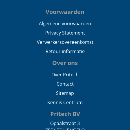
Voorwaarden
Algemene voorwaarden
Privacy Statement
Verwerkersovereenkomst
Retour informatie
Over ons
Over Pritech
Contact
Sitemap
Kennis Centrum
Pritech BV
Opaalstraat 3