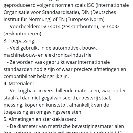
geproduceerd volgens normen zoals ISO (Internationale
Organisatie voor Standaardisatie), DIN (Deutsches
Institut für Normung) of EN (Europese Norm).
- Voorbeelden: ISO 4014 (zeskantbouten), ISO 4032
(zeskantmoeren).
3. Toepassing:
- Veel gebruikt in de automotive-, bouw-,
machinebouw- en elektronica-industrie.
- Ze worden vaak gebruikt waar internationale
standaarden nodig zijn of waar precieze afmetingen en
compatibiliteit belangrijk zijn.
4. Materialen:
- Verkrijgbaar in verschillende materialen, waaronder
staal (al dan niet gegalvaniseerd), roestvrij staal,
messing, koper en kunststof, afhankelijk van de
toepassing en omgevingsvereisten.
5. Afmetingen en sterkteklassen:
- De diameter van metrische bevestigingsmaterialen