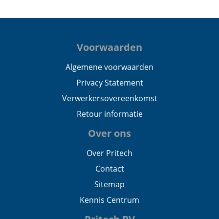
Voorwaarden
Algemene voorwaarden
Privacy Statement
Verwerkersovereenkomst
Retour informatie
Over ons
Over Pritech
Contact
Sitemap
Kennis Centrum