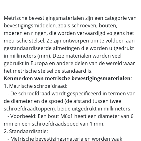
Metrische bevestigingsmaterialen zijn een categorie van
bevestigingsmiddelen, zoals schroeven, bouten,
moeren en ringen, die worden vervaardigd volgens het
metrische stelsel. Ze zijn ontworpen om te voldoen aan
gestandaardiseerde afmetingen die worden uitgedrukt
in millimeters (mm). Deze materialen worden veel
gebruikt in Europa en andere delen van de wereld waar
het metrische stelsel de standaard is.
Kenmerken van metrische bevestigingsmaterialen
:
1. Metrische schroefdraad:
- De schroefdraad wordt gespecificeerd in termen van
de diameter en de spoed (de afstand tussen twee
schroefdraadtoppen), beide uitgedrukt in millimeters.
- Voorbeeld: Een bout M6x1 heeft een diameter van 6
mm en een schroefdraadspoed van 1 mm.
2. Standaardisatie:
- Metrische bevestigingsmaterialen worden vaak