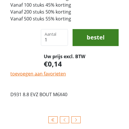
Vanaf 100 stuks 45% korting
Vanaf 200 stuks 50% korting
Vanaf 500 stuks 55% korting
Aantal
bestel
Uw prijs excl. BTW
0,14
toevoegen aan favorieten
D931 8.8 EVZ BOUT M6X40