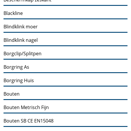
Blackline
Blindklink moer
Blindklink nagel
Borgclip/Splitpen
Borgring As
Borgring Huis
Bouten
Bouten Metrisch Fijn
Bouten SB CE EN15048