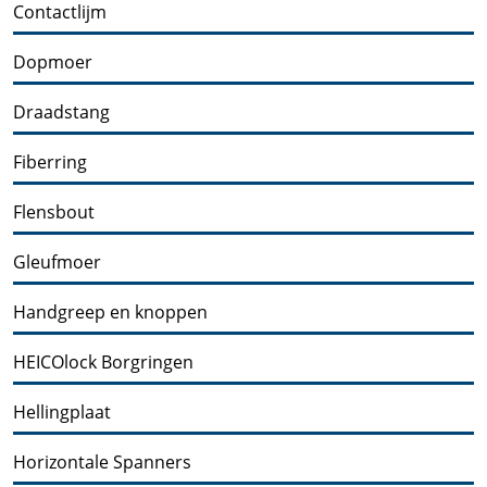
Contactlijm
Dopmoer
Draadstang
Fiberring
Flensbout
Gleufmoer
Handgreep en knoppen
HEICOlock Borgringen
Hellingplaat
Horizontale Spanners