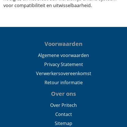
voor compatibiliteit en uitwisselbaarheid.
Voorwaarden
Algemene voorwaarden
Privacy Statement
Verwerkersovereenkomst
Retour informatie
Over ons
Over Pritech
Contact
Sitemap