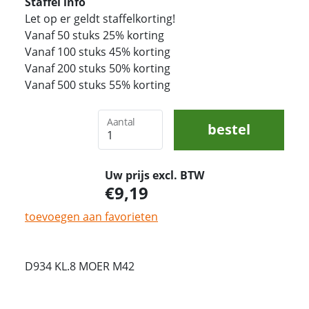
Staffel info
Let op er geldt staffelkorting!
Vanaf 50 stuks 25% korting
Vanaf 100 stuks 45% korting
Vanaf 200 stuks 50% korting
Vanaf 500 stuks 55% korting
Aantal
bestel
Uw prijs excl. BTW
9,19
toevoegen aan favorieten
D934 KL.8 MOER M42