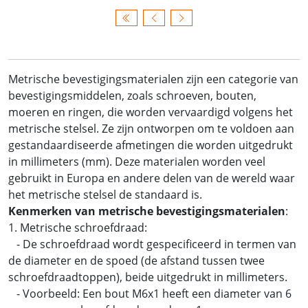
Metrische bevestigingsmaterialen zijn een categorie van
bevestigingsmiddelen, zoals schroeven, bouten,
moeren en ringen, die worden vervaardigd volgens het
metrische stelsel. Ze zijn ontworpen om te voldoen aan
gestandaardiseerde afmetingen die worden uitgedrukt
in millimeters (mm). Deze materialen worden veel
gebruikt in Europa en andere delen van de wereld waar
het metrische stelsel de standaard is.
Kenmerken van metrische bevestigingsmaterialen
:
1. Metrische schroefdraad:
- De schroefdraad wordt gespecificeerd in termen van
de diameter en de spoed (de afstand tussen twee
schroefdraadtoppen), beide uitgedrukt in millimeters.
- Voorbeeld: Een bout M6x1 heeft een diameter van 6