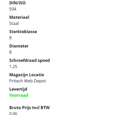
DIN/ISO
934
Materiaal
Staal
Sterkteklasse
8
Diameter
8
Schroefdraad spoed
1.25
Magazijn Locatie
Pritech Web Depot
Levertijd
Voorraad
Bruto Prijs Incl BTW
0.06