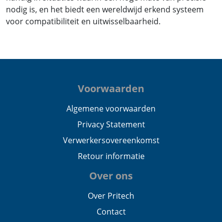
nodig is, en het biedt een wereldwijd erkend systeem
voor compatibiliteit en uitwisselbaarheid.
Voorwaarden
Algemene voorwaarden
Privacy Statement
Verwerkersovereenkomst
Retour informatie
Over ons
Over Pritech
Contact