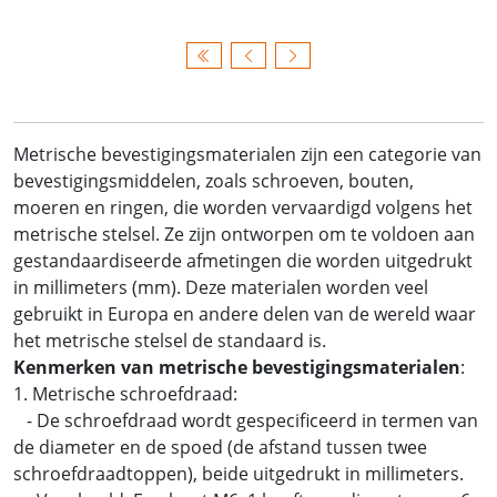
Metrische bevestigingsmaterialen zijn een categorie van
bevestigingsmiddelen, zoals schroeven, bouten,
moeren en ringen, die worden vervaardigd volgens het
metrische stelsel. Ze zijn ontworpen om te voldoen aan
gestandaardiseerde afmetingen die worden uitgedrukt
in millimeters (mm). Deze materialen worden veel
gebruikt in Europa en andere delen van de wereld waar
het metrische stelsel de standaard is.
Kenmerken van metrische bevestigingsmaterialen
:
1. Metrische schroefdraad:
- De schroefdraad wordt gespecificeerd in termen van
de diameter en de spoed (de afstand tussen twee
schroefdraadtoppen), beide uitgedrukt in millimeters.