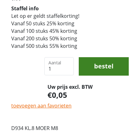
Staffel info
Let op er geldt staffelkorting!
Vanaf 50 stuks 25% korting
Vanaf 100 stuks 45% korting
Vanaf 200 stuks 50% korting
Vanaf 500 stuks 55% korting
Aantal
bestel
Uw prijs excl. BTW
0,05
toevoegen aan favorieten
D934 KL.8 MOER M8