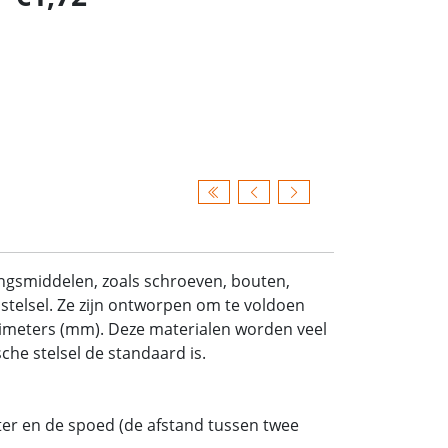
ingsmiddelen, zoals schroeven, bouten,
stelsel. Ze zijn ontworpen om te voldoen
limeters (mm). Deze materialen worden veel
he stelsel de standaard is.
er en de spoed (de afstand tussen twee