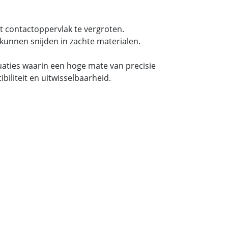
t contactoppervlak te vergroten.
kunnen snijden in zachte materialen.
tuaties waarin een hoge mate van precisie
iliteit en uitwisselbaarheid.