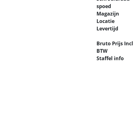
spoed
Magazijn
Locatie
Levertijd
Bruto Prijs Incl
BTW
Staffel info