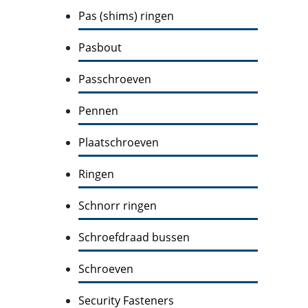
Pas (shims) ringen
Pasbout
Passchroeven
Pennen
Plaatschroeven
Ringen
Schnorr ringen
Schroefdraad bussen
Schroeven
Security Fasteners