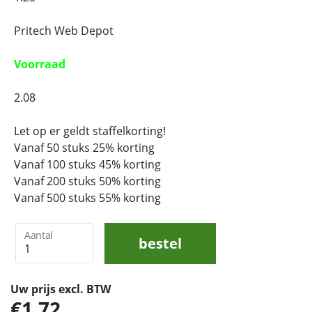
Pritech Web Depot
Voorraad
2.08
Let op er geldt staffelkorting!
Vanaf 50 stuks 25% korting
Vanaf 100 stuks 45% korting
Vanaf 200 stuks 50% korting
Vanaf 500 stuks 55% korting
Aantal
bestel
Uw prijs excl. BTW
1,72