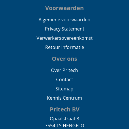
Voorwaarden
Algemene voorwaarden
Privacy Statement
Verwerkersovereenkomst
Retour informatie
Over ons
Over Pritech
Contact
Sitemap
Kennis Centrum
Pritech BV
Opaalstraat 3
7554 TS HENGELO