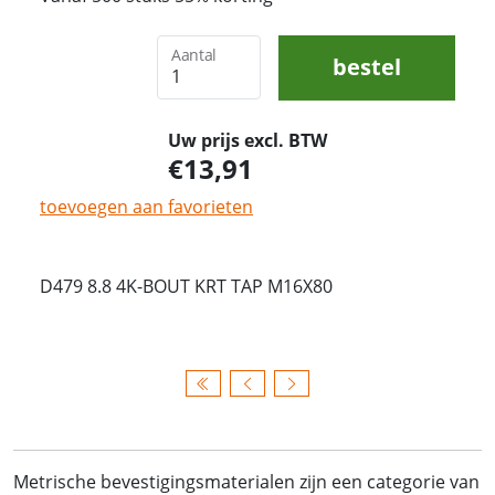
Aantal
bestel
Uw prijs excl. BTW
13,91
toevoegen aan favorieten
D479 8.8 4K-BOUT KRT TAP M16X80
Metrische bevestigingsmaterialen zijn een categorie van