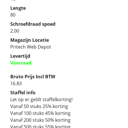
Lengte
80
Schroefdraad spoed
2.00
Magazijn Locatie
Pritech Web Depot
Levertijd
Voorraad
Bruto Prijs Incl BTW
16.83
Staffel info
Let op er geldt staffelkorting!
Vanaf 50 stuks 25% korting
Vanaf 100 stuks 45% korting
Vanaf 200 stuks 50% korting
Vanaf 500 stuks 55% korting