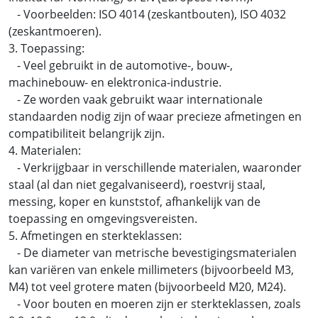
- Voorbeelden: ISO 4014 (zeskantbouten), ISO 4032
(zeskantmoeren).
3. Toepassing:
- Veel gebruikt in de automotive-, bouw-,
machinebouw- en elektronica-industrie.
- Ze worden vaak gebruikt waar internationale
standaarden nodig zijn of waar precieze afmetingen en
compatibiliteit belangrijk zijn.
4. Materialen:
- Verkrijgbaar in verschillende materialen, waaronder
staal (al dan niet gegalvaniseerd), roestvrij staal,
messing, koper en kunststof, afhankelijk van de
toepassing en omgevingsvereisten.
5. Afmetingen en sterkteklassen:
- De diameter van metrische bevestigingsmaterialen
kan variëren van enkele millimeters (bijvoorbeeld M3,
M4) tot veel grotere maten (bijvoorbeeld M20, M24).
- Voor bouten en moeren zijn er sterkteklassen, zoals