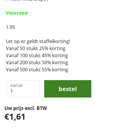
Voorraad
1.95
Let op er geldt staffelkorting!
Vanaf 50 stuks 25% korting
Vanaf 100 stuks 45% korting
Vanaf 200 stuks 50% korting
Vanaf 500 stuks 55% korting
Aantal
bestel
Uw prijs excl. BTW
1,61