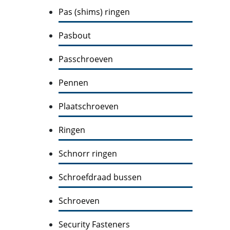
Pas (shims) ringen
Pasbout
Passchroeven
Pennen
Plaatschroeven
Ringen
Schnorr ringen
Schroefdraad bussen
Schroeven
Security Fasteners