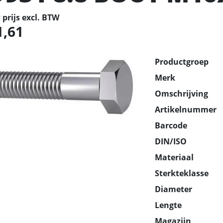
prijs excl. BTW
1,61
Productgroep
Merk
Omschrijving
Artikelnummer
Barcode
DIN/ISO
Materiaal
Sterkteklasse
Diameter
Lengte
Magazijn