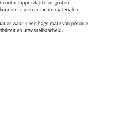
t contactoppervlak te vergroten.
kunnen snijden in zachte materialen.
tuaties waarin een hoge mate van precisie
iliteit en uitwisselbaarheid.