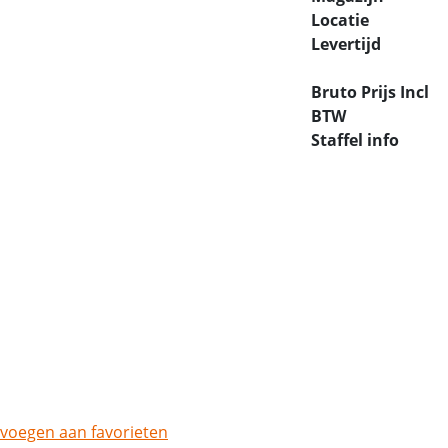
Locatie
Levertijd
Bruto Prijs Incl
BTW
Staffel info
voegen aan favorieten