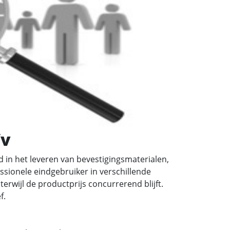
/v
 in het leveren van bevestigingsmaterialen,
ssionele eindgebruiker in verschillende
wijl de productprijs concurrerend blijft.
f.