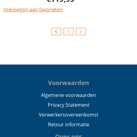
toevoegen aan favorieten
Voorwaarden
Algemene voorwaarden
Privacy Statement
Verwerkersovereenkomst
Retour informatie
Over ons