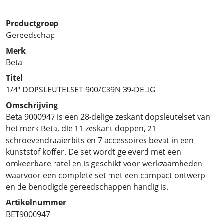
Productgroep
Gereedschap
Merk
Beta
Titel
1/4" DOPSLEUTELSET 900/C39N 39-DELIG
Omschrijving
Beta 9000947 is een 28-delige zeskant dopsleutelset van
het merk Beta, die 11 zeskant doppen, 21
schroevendraaierbits en 7 accessoires bevat in een
kunststof koffer. De set wordt geleverd met een
omkeerbare ratel en is geschikt voor werkzaamheden
waarvoor een complete set met een compact ontwerp
en de benodigde gereedschappen handig is.
Artikelnummer
BET9000947