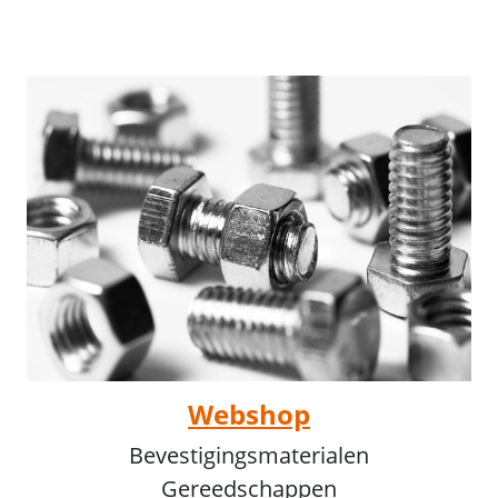
Webshop
Bevestigingsmaterialen
Gereedschappen