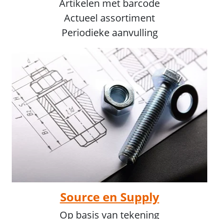
Artikelen met barcode
Actueel assortiment
Periodieke aanvulling
Source en Supply
Op basis van tekening