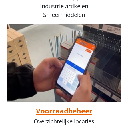
Industrie artikelen
Smeermiddelen
Voorraadbeheer
Overzichtelijke locaties