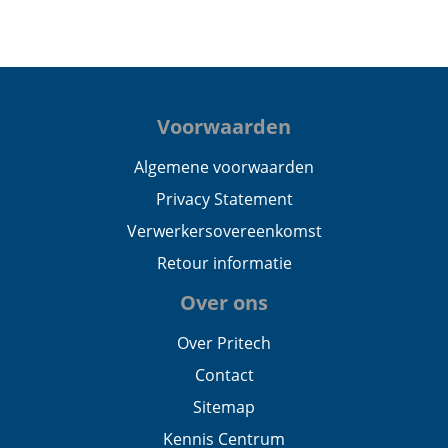
Voorwaarden
Algemene voorwaarden
Privacy Statement
Verwerkersovereenkomst
Retour informatie
Over ons
Over Pritech
Contact
Sitemap
Kennis Centrum