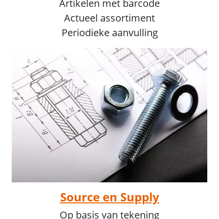
Artikelen met barcode
Actueel assortiment
Periodieke aanvulling
Source en Supply
Op basis van tekening