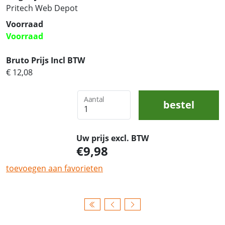
Pritech Web Depot
Voorraad
Voorraad
Bruto Prijs Incl BTW
€ 12,08
Aantal
bestel
Uw prijs excl. BTW
9,98
toevoegen aan favorieten