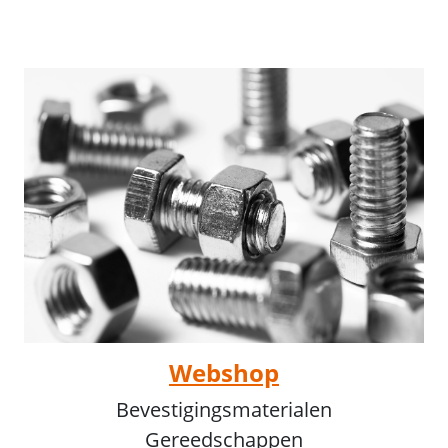
Webshop
Bevestigingsmaterialen
Gereedschappen