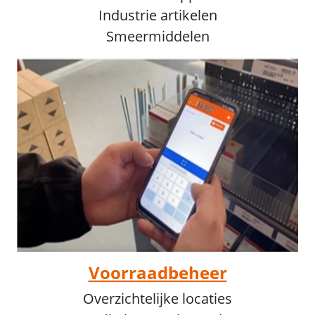
Industrie artikelen
Smeermiddelen
Voorraadbeheer
Overzichtelijke locaties